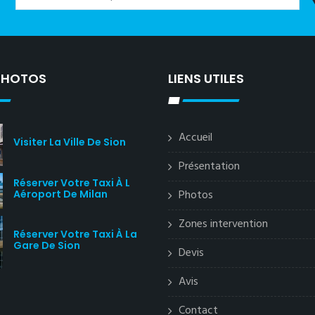
 PHOTOS
LIENS UTILES
Accueil
Visiter La Ville De Sion
Présentation
Réserver Votre Taxi À L
Photos
Aéroport De Milan
Zones intervention
Réserver Votre Taxi À La
Gare De Sion
Devis
Avis
Contact