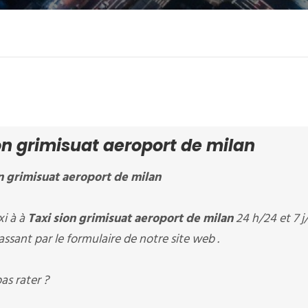
n grimisuat aeroport de milan
n grimisuat aeroport de milan
i à à
Taxi sion grimisuat aeroport de milan
24 h/24 et 7 j/
ssant par le formulaire de notre site web .
as rater ?