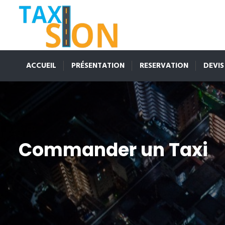
ACCUEIL
PRÉSENTATION
RESERVATION
DEVIS
Commander un Taxi