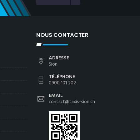
NOUS CONTACTER
ADRESSE
Sion
TÉLÉPHONE
0900 101 202
EMAIL
contact@taxis-sion.ch