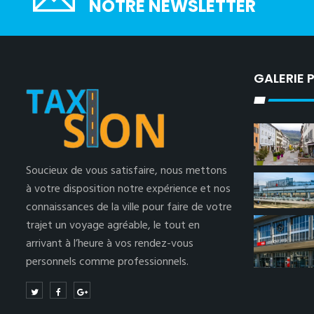
NOTRE NEWSLETTER
GALERIE
Soucieux de vous satisfaire, nous mettons
à votre disposition notre expérience et nos
connaissances de la ville pour faire de votre
trajet un voyage agréable, le tout en
arrivant à l’heure à vos rendez-vous
personnels comme professionnels.