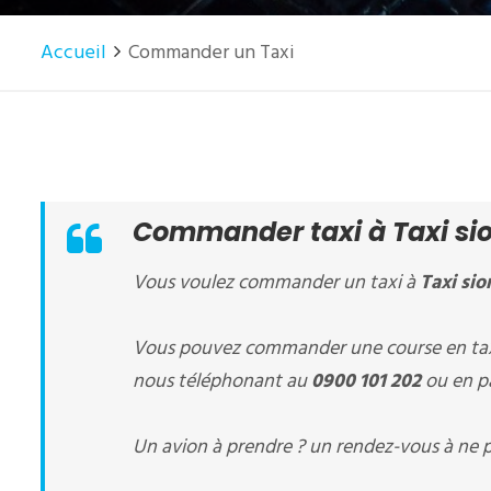
Accueil
Commander un Taxi
Commander taxi à Taxi sio
Vous voulez commander un taxi à
Taxi sio
Vous pouvez commander une course en tax
nous téléphonant au
0900 101 202
ou en pa
Un avion à prendre ? un rendez-vous à ne p