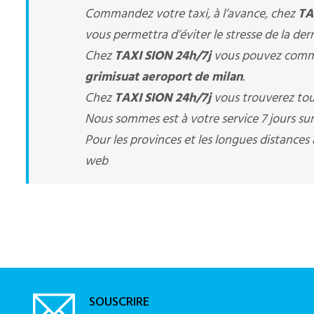
Commandez votre taxi, à l’avance, chez
TA
vous permettra d’éviter le stresse de la der
Chez
TAXI SION 24h/7j
vous pouvez comma
grimisuat aeroport de milan
.
Chez
TAXI SION 24h/7j
vous trouverez tou
Nous sommes est à votre service 7 jours sur 
Pour les provinces et les longues distance
web
SOUSCRIRE