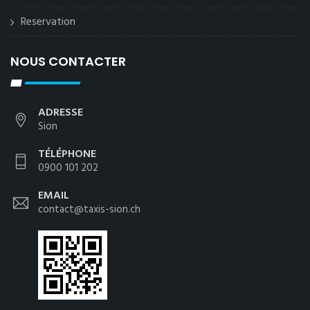
Reservation
NOUS CONTACTER
ADRESSE
Sion
TÉLÉPHONE
0900 101 202
EMAIL
contact@taxis-sion.ch