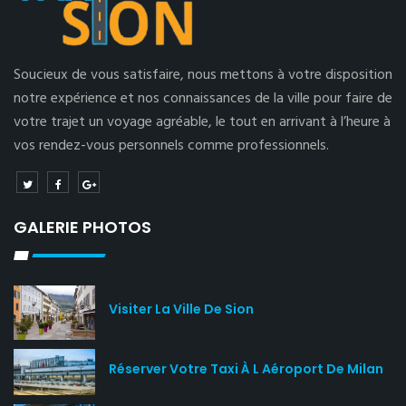
Soucieux de vous satisfaire, nous mettons à votre disposition
notre expérience et nos connaissances de la ville pour faire de
votre trajet un voyage agréable, le tout en arrivant à l’heure à
vos rendez-vous personnels comme professionnels.
GALERIE PHOTOS
Visiter La Ville De Sion
Réserver Votre Taxi À L Aéroport De Milan