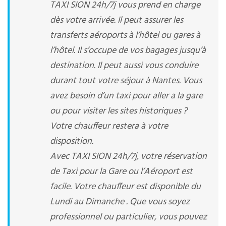
TAXI SION 24h/7j vous prend en charge
dès votre arrivée. Il peut assurer les
transferts aéroports à l’hôtel ou gares à
l’hôtel. Il s’occupe de vos bagages jusqu’à
destination. Il peut aussi vous conduire
durant tout votre séjour à Nantes. Vous
avez besoin d’un taxi pour aller a la gare
ou pour visiter les sites historiques ?
Votre chauffeur restera à votre
disposition.
Avec TAXI SION 24h/7j, votre réservation
de Taxi pour la Gare ou l’Aéroport est
facile. Votre chauffeur est disponible du
Lundi au Dimanche . Que vous soyez
professionnel ou particulier, vous pouvez