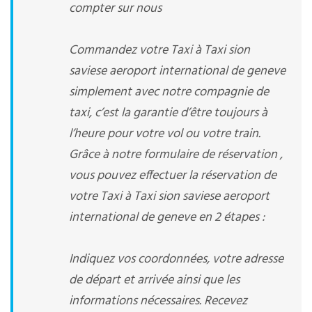
compter sur nous
Commandez votre Taxi à Taxi sion
saviese aeroport international de geneve
simplement avec notre compagnie de
taxi, c’est la garantie d’être toujours à
l’heure pour votre vol ou votre train.
Grâce à notre formulaire de réservation ,
vous pouvez effectuer la réservation de
votre Taxi à Taxi sion saviese aeroport
international de geneve en 2 étapes :
Indiquez vos coordonnées, votre adresse
de départ et arrivée ainsi que les
informations nécessaires. Recevez