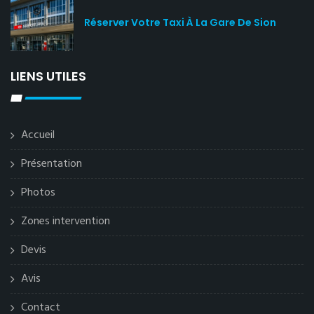
Réserver Votre Taxi À La Gare De Sion
LIENS UTILES
Accueil
Présentation
Photos
Zones intervention
Devis
Avis
Contact