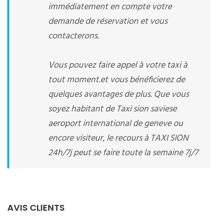
immédiatement en compte votre
demande de réservation et vous
contacterons.
Vous pouvez faire appel à votre taxi à
tout moment.et vous bénéficierez de
quelques avantages de plus. Que vous
soyez habitant de Taxi sion saviese
aeroport international de geneve ou
encore visiteur, le recours à TAXI SION
24h/7j peut se faire toute la semaine 7j/7
AVIS CLIENTS