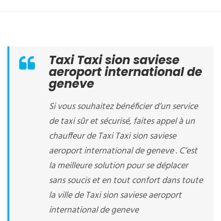
Taxi Taxi sion saviese
aeroport international de
geneve
Si vous souhaitez bénéficier d’un service
de taxi sûr et sécurisé, faites appel à un
chauffeur de Taxi Taxi sion saviese
aeroport international de geneve . C’est
la meilleure solution pour se déplacer
sans soucis et en tout confort dans toute
la ville de Taxi sion saviese aeroport
international de geneve