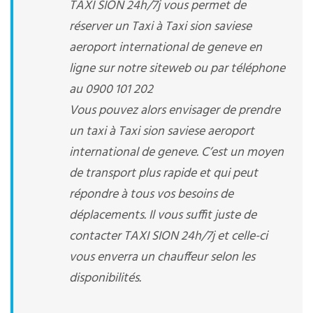
TAXI SION 24h/7j vous permet de
réserver un Taxi à Taxi sion saviese
aeroport international de geneve en
ligne sur notre siteweb ou par téléphone
au 0900 101 202
Vous pouvez alors envisager de prendre
un taxi à Taxi sion saviese aeroport
international de geneve. C’est un moyen
de transport plus rapide et qui peut
répondre à tous vos besoins de
déplacements. Il vous suffit juste de
contacter TAXI SION 24h/7j et celle-ci
vous enverra un chauffeur selon les
disponibilités.