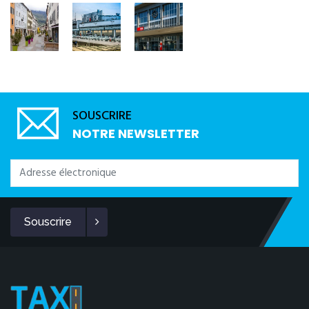
SOUSCRIRE
NOTRE NEWSLETTER
Souscrire