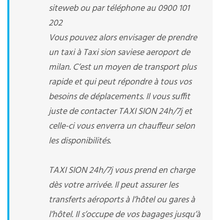
siteweb ou par téléphone au 0900 101
202
Vous pouvez alors envisager de prendre
un taxi à Taxi sion saviese aeroport de
milan. C’est un moyen de transport plus
rapide et qui peut répondre à tous vos
besoins de déplacements. Il vous suffit
juste de contacter TAXI SION 24h/7j et
celle-ci vous enverra un chauffeur selon
les disponibilités.
TAXI SION 24h/7j vous prend en charge
dès votre arrivée. Il peut assurer les
transferts aéroports à l’hôtel ou gares à
l’hôtel. Il s’occupe de vos bagages jusqu’à