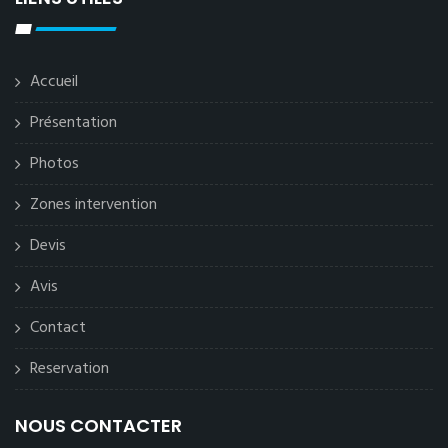
Accueil
Présentation
Photos
Zones intervention
Devis
Avis
Contact
Reservation
NOUS CONTACTER