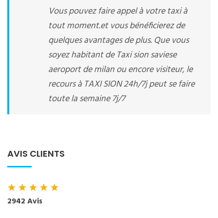
Vous pouvez faire appel à votre taxi à
tout moment.et vous bénéficierez de
quelques avantages de plus. Que vous
soyez habitant de Taxi sion saviese
aeroport de milan ou encore visiteur, le
recours à TAXI SION 24h/7j peut se faire
toute la semaine 7j/7
AVIS CLIENTS
★
★
★
★
★
2942 Avis