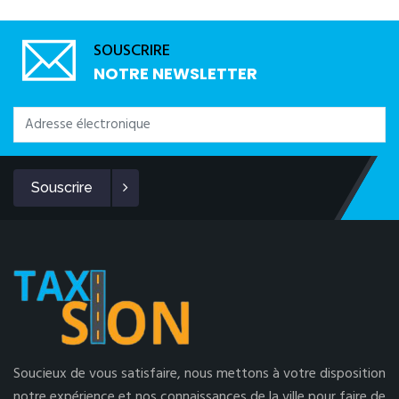
SOUSCRIRE
NOTRE NEWSLETTER
Souscrire
Soucieux de vous satisfaire, nous mettons à votre disposition
notre expérience et nos connaissances de la ville pour faire de