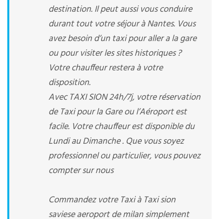
destination. Il peut aussi vous conduire
durant tout votre séjour à Nantes. Vous
avez besoin d’un taxi pour aller a la gare
ou pour visiter les sites historiques ?
Votre chauffeur restera à votre
disposition.
Avec TAXI SION 24h/7j, votre réservation
de Taxi pour la Gare ou l’Aéroport est
facile. Votre chauffeur est disponible du
Lundi au Dimanche . Que vous soyez
professionnel ou particulier, vous pouvez
compter sur nous
Commandez votre Taxi à Taxi sion
saviese aeroport de milan simplement