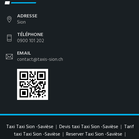
ADRESSE
Sion
TÉLÉPHONE
0900 101 202
EMAIL
contact@taxis-sion.ch
Taxi Taxi Sion -Savièse
|
Devis taxi Taxi Sion -Savièse
|
Tarif
taxi Taxi Sion -Savièse
|
Reserver Taxi Sion -Savièse
|