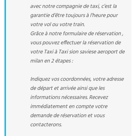
avec notre compagnie de taxi, c’est la
garantie d’être toujours à l’heure pour
votre vol ou votre train.
Grâce à notre formulaire de réservation ,
vous pouvez effectuer la réservation de
votre Taxi à Taxi sion saviese aeroport de
milan en 2 étapes :
Indiquez vos coordonnées, votre adresse
de départ et arrivée ainsi que les
informations nécessaires. Recevez
immédiatement en compte votre
demande de réservation et vous
contacterons.