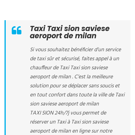
Taxi Taxi sion saviese
aeroport de milan
Si vous souhaitez bénéficier d’un service
de taxi sûr et sécurisé, faites appel à un
chauffeur de Taxi Taxi sion saviese
aeroport de milan . C’est la meilleure
solution pour se déplacer sans soucis et
en tout confort dans toute la ville de Taxi
sion saviese aeroport de milan
TAXI SION 24h/7j vous permet de
réserver un Taxi à Taxi sion saviese
aeroport de milan en ligne sur notre