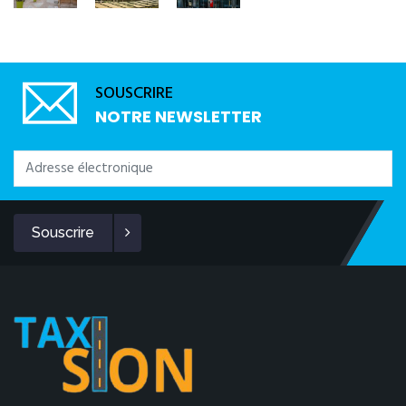
SOUSCRIRE
NOTRE NEWSLETTER
Souscrire