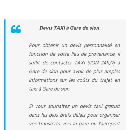
Devis TAXI à Gare de sion
Pour obtenir un devis personnalisé en
fonction de votre lieu de provenance, il
suffit de contacter TAXI SION 24h/7j à
Gare de sion pour avoir de plus amples
informations sur les coûts du trajet en
taxi à Gare de sion
Si vous souhaitez un devis taxi gratuit
dans les plus brefs délais pour organiser
vos transferts vers la gare ou l'aéroport