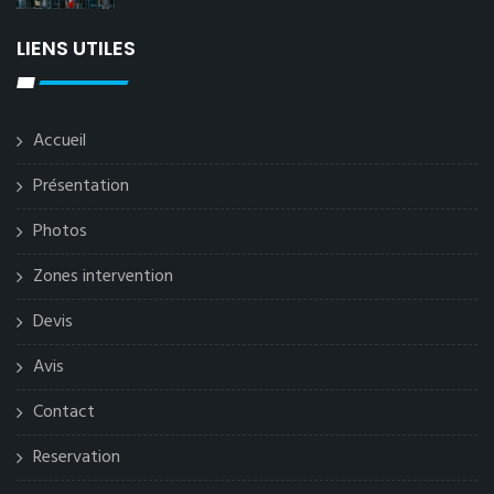
LIENS UTILES
Accueil
Présentation
Photos
Zones intervention
Devis
Avis
Contact
Reservation