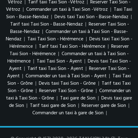
Vétroz
|
Tarif taxi Taxi Sion -Vétroz
|
Reserver Taxi Sion -
Vétroz
|
Commander un taxi à Taxi Sion -Vétroz
|
Taxi Taxi
Sion - Basse-Nendaz
|
Devis taxi Taxi Sion - Basse-Nendaz
|
Tarif taxi Taxi Sion - Basse-Nendaz
|
Reserver Taxi Sion -
Basse-Nendaz
|
Commander un taxi à Taxi Sion - Basse-
Nendaz
|
Taxi Taxi Sion - Hérémence
|
Devis taxi Taxi Sion -
Hérémence
|
Tarif taxi Taxi Sion - Hérémence
|
Reserver
Taxi Sion - Hérémence
|
Commander un taxi à Taxi Sion -
Hérémence
|
Taxi Taxi Sion - Ayent
|
Devis taxi Taxi Sion -
Ayent
|
Tarif taxi Taxi Sion - Ayent
|
Reserver Taxi Sion -
Ayent
|
Commander un taxi à Taxi Sion - Ayent
|
Taxi Taxi
Sion - Grône
|
Devis taxi Taxi Sion - Grône
|
Tarif taxi Taxi
Sion - Grône
|
Reserver Taxi Sion - Grône
|
Commander un
taxi à Taxi Sion - Grône
|
Taxi gare de Sion
|
Devis taxi gare
de Sion
|
Tarif taxi gare de Sion
|
Reserver gare de Sion
|
Commander un taxi à gare de Sion
|