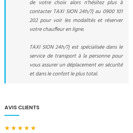
de votre choix alors n'hésitez plus à
contacter TAXI SION 24h/7j au 0900 101
202 pour voir les modalités et réserver
votre chauffeur en ligne.
TAXI SION 24h/7j est spécialisée dans le
service de transport à la personne pour
vous assurer un déplacement en sécurité
et dans le confort le plus total.
AVIS CLIENTS
★
★
★
★
★