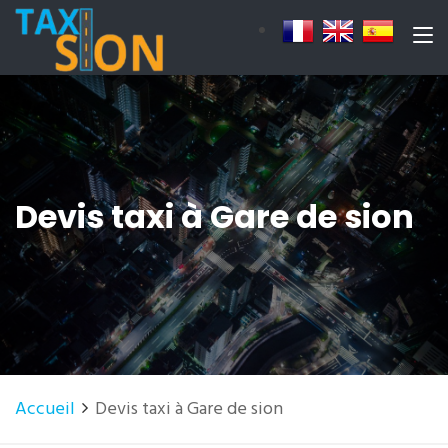
Devis taxi à Gare de sion
Accueil
Devis taxi à Gare de sion