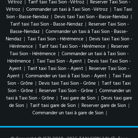
Vétroz
|
Tarif taxi Taxi Sion -Vétroz
|
Reserver Taxi Sion -
Vétroz
|
Commander un taxi à Taxi Sion -Vétroz
|
Taxi Taxi
Sion - Basse-Nendaz
|
Devis taxi Taxi Sion - Basse-Nendaz
|
Tarif taxi Taxi Sion - Basse-Nendaz
|
Reserver Taxi Sion -
Basse-Nendaz
|
Commander un taxi à Taxi Sion - Basse-
Nendaz
|
Taxi Taxi Sion - Hérémence
|
Devis taxi Taxi Sion -
Hérémence
|
Tarif taxi Taxi Sion - Hérémence
|
Reserver
Taxi Sion - Hérémence
|
Commander un taxi à Taxi Sion -
Hérémence
|
Taxi Taxi Sion - Ayent
|
Devis taxi Taxi Sion -
Ayent
|
Tarif taxi Taxi Sion - Ayent
|
Reserver Taxi Sion -
Ayent
|
Commander un taxi à Taxi Sion - Ayent
|
Taxi Taxi
Sion - Grône
|
Devis taxi Taxi Sion - Grône
|
Tarif taxi Taxi
Sion - Grône
|
Reserver Taxi Sion - Grône
|
Commander un
taxi à Taxi Sion - Grône
|
Taxi gare de Sion
|
Devis taxi gare
de Sion
|
Tarif taxi gare de Sion
|
Reserver gare de Sion
|
Commander un taxi à gare de Sion
|