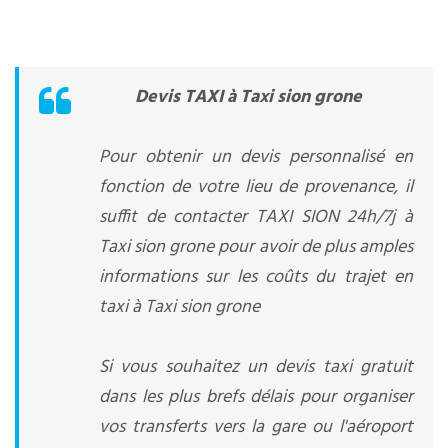
Devis TAXI à Taxi sion grone
Pour obtenir un devis personnalisé en
fonction de votre lieu de provenance, il
suffit de contacter TAXI SION 24h/7j à
Taxi sion grone pour avoir de plus amples
informations sur les coûts du trajet en
taxi à Taxi sion grone
Si vous souhaitez un devis taxi gratuit
dans les plus brefs délais pour organiser
vos transferts vers la gare ou l'aéroport