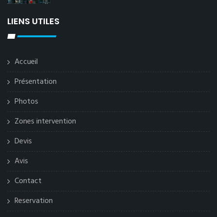
LIENS UTILES
Accueil
Présentation
Photos
Zones intervention
Devis
Avis
Contact
Reservation