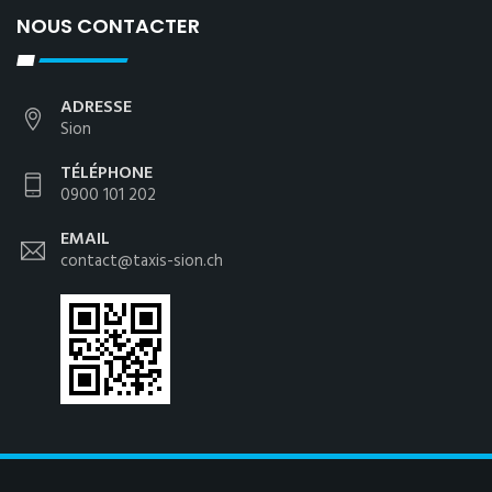
NOUS CONTACTER
ADRESSE
Sion
TÉLÉPHONE
0900 101 202
EMAIL
contact@taxis-sion.ch