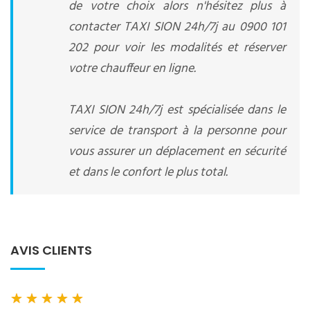
de votre choix alors n'hésitez plus à
contacter TAXI SION 24h/7j au 0900 101
202 pour voir les modalités et réserver
votre chauffeur en ligne.
TAXI SION 24h/7j est spécialisée dans le
service de transport à la personne pour
vous assurer un déplacement en sécurité
et dans le confort le plus total.
AVIS CLIENTS
★
★
★
★
★